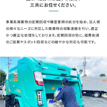
三共にお任せください。
事業系廃棄物の定期回収や機密書類の処分を始め、法人様
の様々なニーズに対応した廃棄物の収集運搬を行い、適正
かつ厳正な処理をしております。定期回収の他に、経費削減
のご提案やスポット回収などの細やかな対応も可能です。