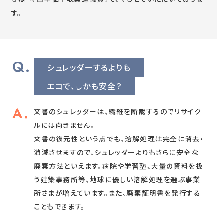
す。
シュレッダーするよりも
エコで、しかも安全？
文書のシュレッダーは、繊維を断裁するのでリサイク
ルには向きません。
文書の復元性という点でも、溶解処理は完全に消去・
消滅させますので、シュレッダーよりもさらに安全な
廃棄方法といえます。病院や学習塾、大量の資料を扱
う建築事務所等、地球に優しい溶解処理を選ぶ事業
所さまが増えています。また、廃棄証明書を発行する
こともできます。