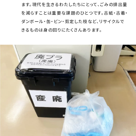
ます。現代を生きるわたしたちにとって、ごみの排出量
を減らすことは重要な課題のひとつです。古紙・古着・
ダンボール・缶・ビン・剪定した枝など、リサイクルで
きるものは身の回りにたくさんあります。