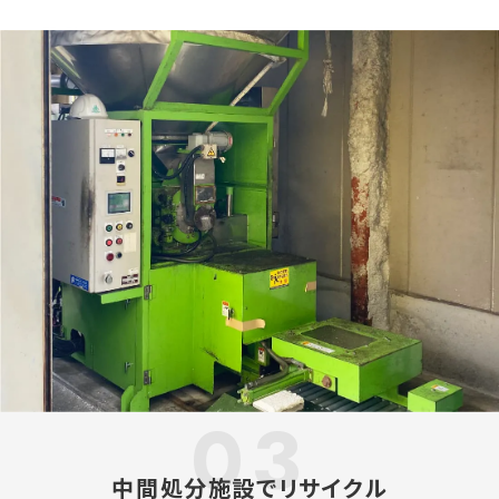
中間処分施設でリサイクル