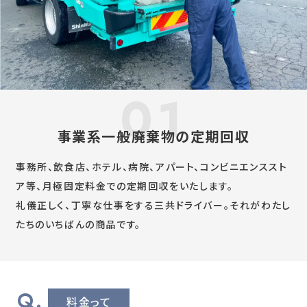
事業系一般廃棄物の定期回収
事務所、飲食店、ホテル、病院、アパート、コンビニエンススト
ア等、月極固定料金での定期回収をいたします。
礼儀正しく、丁寧な仕事をする三共ドライバー。それがわたし
たちのいちばんの商品です。
料金って