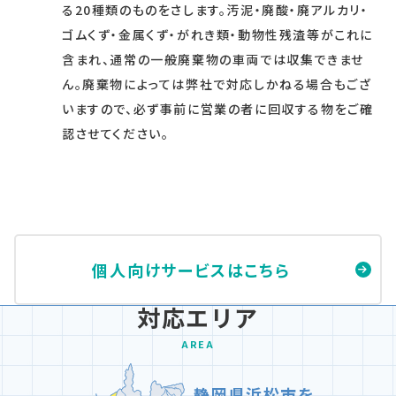
る20種類のものをさします。汚泥・廃酸・廃アルカリ・
ゴムくず・金属くず・がれき類・動物性残渣等がこれに
含まれ、通常の一般廃棄物の車両では収集できませ
ん。廃棄物によっては弊社で対応しかねる場合もござ
いますので、必ず事前に営業の者に回収する物をご確
認させてください。
個人向けサービスはこちら
対応エリア
AREA
静岡県浜松市を