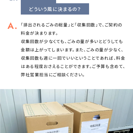
どういう風に決まるの？
「排出されるごみの総量」と「収集回数」で、ご契約の
料金が決まります。
収集回数が少なくても、ごみの量が多いとどうしても
金額は上がってしまいます。また、ごみの量が少なく、
収集回数も週に一回でいいということであれば、料金
はある程度おさえることができます。ご予算も含めて、
弊社営業担当にご相談ください。