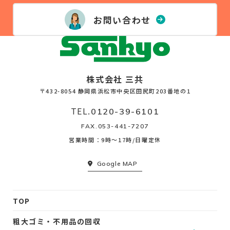
お問い合わせ
株式会社 三共
〒432-8054 静岡県浜松市中央区田尻町203番地の1
TEL.
0120-39-6101
FAX.053-441-7207
営業時間：9時〜17時/日曜定休
Google MAP
TOP
粗大ゴミ・不用品の回収