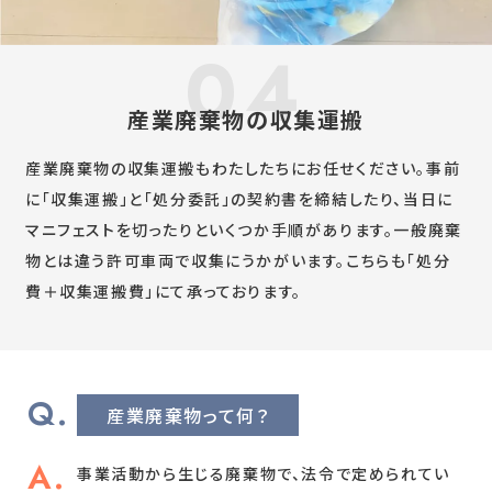
産業廃棄物の収集運搬
産業廃棄物の収集運搬もわたしたちにお任せください。事前
に「収集運搬」と「処分委託」の契約書を締結したり、当日に
マニフェストを切ったりといくつか手順があります。一般廃棄
物とは違う許可車両で収集にうかがいます。こちらも「処分
費＋収集運搬費」にて承っております。
産業廃棄物って何？
事業活動から生じる廃棄物で、法令で定められてい